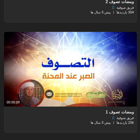
ومضات تصوف 2
فريق صوفية
304 بازدیدها
|
پیش 5 سال ها
00:00:09
ومضات تصوف 1
فريق صوفية
256 بازدیدها
|
پیش 5 سال ها