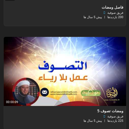
⁣فاصل ومضات
فريق صوفية
200 بازدیدها
|
پیش 5 سال ها
00:00:09
ومضات تصوف 5
فريق صوفية
225 بازدیدها
|
پیش 5 سال ها