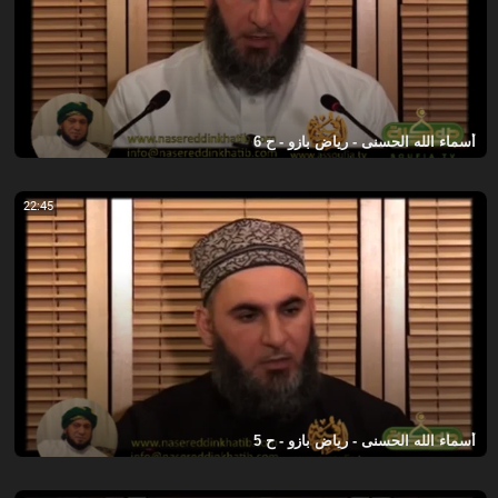
أسماء الله الحسنى - رياض بازو - ح 6
22:45
أسماء الله الحسنى - رياض بازو - ح 5