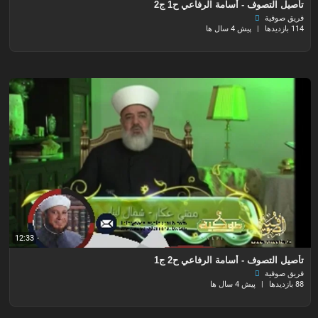
تأصيل التصوف - أسامة الرفاعي ح1 ج2
فريق صوفية
114 بازدیدها
|
پیش 4 سال ها
12:33
تأصيل التصوف - أسامة الرفاعي ح2 ج1
فريق صوفية
88 بازدیدها
|
پیش 4 سال ها