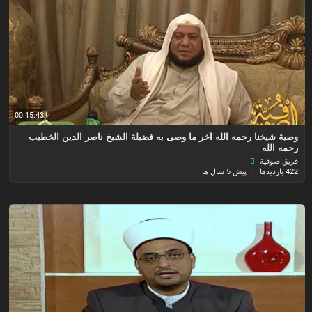
00:15:43
وصية شيخنا رحمه الله آخر ما وصى به فضيلة الشيخ ناصر الدين الخطيب
رحمه الله
فريق صوفية
422 بازدیدها
|
پیش 5 سال ها