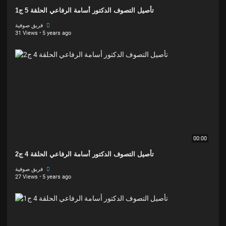
تأصيل التصوف الدكتور أسامة الرفاعي الحلقة 5 ج1
فريق صوفية
31 Views
·
5 years ago
00:00
تأصيل التصوف الدكتور أسامة الرفاعي الحلقة 4 ج2
فريق صوفية
27 Views
·
5 years ago