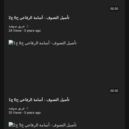
00:00
تأصيل التصوف - أسامة الرفاعي ح6 ج2
فريق صوفية
24 Views
·
5 years ago
00:00
تأصيل التصوف - أسامة الرفاعي ح6 ج1
فريق صوفية
33 Views
·
5 years ago