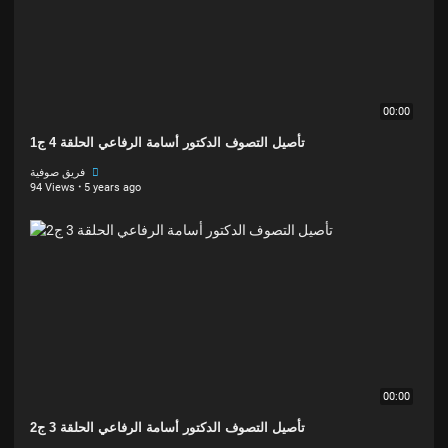
00:00
تأصيل التصوف الدكتور أسامة الرفاعي الحلقة 4 ج1
فريق صوفية
94 Views
·
5 years ago
00:00
تأصيل التصوف الدكتور أسامة الرفاعي الحلقة 3 ج2