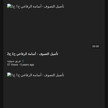
00:00
تأصيل التصوف - أسامة الرفاعي ح1 ج2
فريق صوفية
57 Views
·
5 years ago