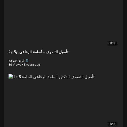
00:00
تأصيل التصوف - أسامة الرفاعي ح5 ج2
فريق صوفية
36 Views
·
5 years ago
00:00