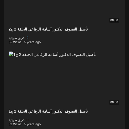
00:00
تأصيل التصوف الدكتور أسامة الرفاعي الحلقة 2 ج2
فريق صوفية
36 Views
·
5 years ago
00:00
تأصيل التصوف الدكتور أسامة الرفاعي الحلقة 2 ج1
فريق صوفية
32 Views
·
5 years ago