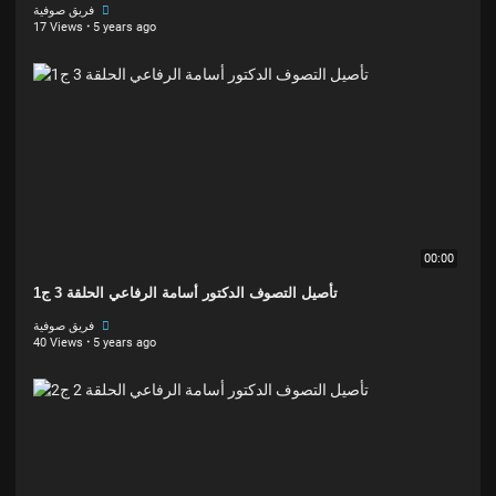
فريق صوفية
17 Views
·
5 years ago
00:00
تأصيل التصوف الدكتور أسامة الرفاعي الحلقة 3 ج1
فريق صوفية
40 Views
·
5 years ago